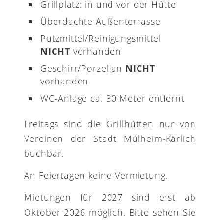
Grillplatz: in und vor der Hütte
Überdachte Außenterrasse
Putzmittel/Reinigungsmittel
NICHT
vorhanden
Geschirr/Porzellan
NICHT
vorhanden
WC-Anlage ca. 30 Meter entfernt
Freitags sind die Grillhütten nur von
Vereinen der Stadt Mülheim-Kärlich
buchbar.
An Feiertagen keine Vermietung.
Mietungen für 2027 sind erst ab
Oktober 2026 möglich. Bitte sehen Sie