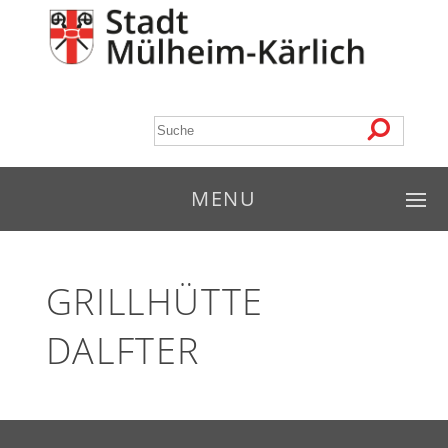
MENU
GRILLHÜTTE
DALFTER