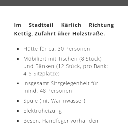
Im Stadtteil Kärlich Richtung
Kettig, Zufahrt über Holzstraße.
Hütte für ca. 30 Personen
Möbiliert mit Tischen (8 Stück)
und Bänken (12 Stück, pro Bank:
4-5 Sitzplätze)
insgesamt Sitzgelegenheit für
mind. 48 Personen
Spüle (mit Warmwasser)
Elektroheizung
Besen, Handfeger vorhanden