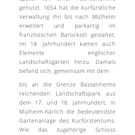
genutzt. 1654 hat die kurfürstliche
Verwaltung ihn bis nach Mülheim
erweitert und parkartig im
französischen Barockstil gestaltet.
Im 18. Jahrhundert kamen auch
Elemente englischer
Landschaftsgärten hinzu. Damals
befand sich, gemeinsam mit dem
bis an die Grenze Bassenheims
reichenden Landschaftspark aus
dem 17. und 18. Jahrhundert, in
Mülheim-Kärlich die bedeutendste
Gartenanlage des Kurfürstentums.
Wie das zugehörige Schloss