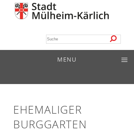
MENU
EHEMALIGER
BURGGARTEN