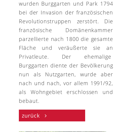
wurden Burggarten und Park 1794
bei der Invasion der französischen
Revolutionstruppen zerstört. Die
französische Domänenkammer
parzellierte nach 1800 die gesamte
Fläche und veräußerte sie an
Privatleute. Der ehemalige
Burggarten diente der Bevölkerung
nun als Nutzgarten, wurde aber
nach und nach, vor allem 1991/92,
als Wohngebiet erschlossen und
bebaut.
zurück