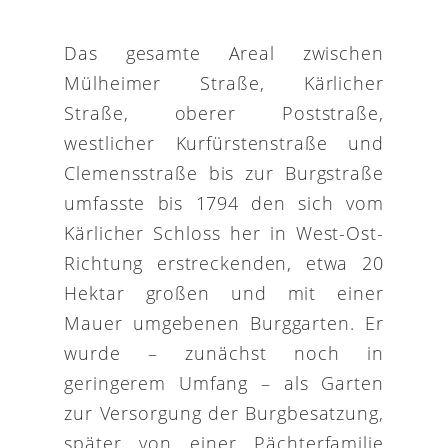
Das gesamte Areal zwischen
Mülheimer Straße, Kärlicher
Straße, oberer Poststraße,
westlicher Kurfürstenstraße und
Clemensstraße bis zur Burgstraße
umfasste bis 1794 den sich vom
Kärlicher Schloss her in West-Ost-
Richtung erstreckenden, etwa 20
Hektar großen und mit einer
Mauer umgebenen Burggarten. Er
wurde – zunächst noch in
geringerem Umfang – als Garten
zur Versorgung der Burgbesatzung,
später von einer Pächterfamilie