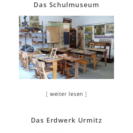
Das Schulmuseum
[
weiter lesen
]
Das Erdwerk Urmitz