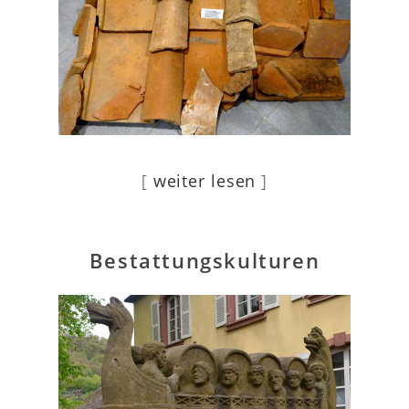
[
weiter lesen
]
Bestattungskulturen