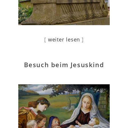
[
weiter lesen
]
Besuch beim Jesuskind