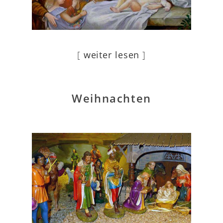
[
weiter lesen
]
Weihnachten