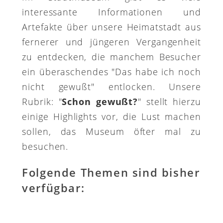
interessante Informationen und
Artefakte über unsere Heimatstadt aus
fernerer und jüngeren Vergangenheit
zu entdecken, die manchem Besucher
ein überaschendes "Das habe ich noch
nicht gewußt" entlocken. Unsere
Rubrik: "
Schon gewußt?
" stellt hierzu
einige Highlights vor, die Lust machen
sollen, das Museum öfter mal zu
besuchen.
Folgende Themen sind bisher
verfügbar: