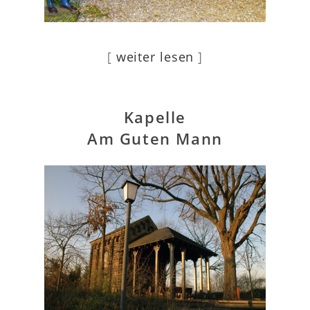
[
weiter lesen
]
Kapelle
Am Guten Mann