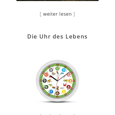
[
weiter lesen
]
Die Uhr des Lebens