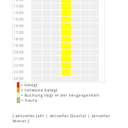
13:00
14:00
15:00
16:00
17:00
18:00
19:00
20:00
21:00
22:00
23:00
24:00
= belegt
= teilweise belegt
= Buchung liegt in der Vergangenheit
= heute
[
aktuelles Jahr
|
aktuelles Quartal
|
aktueller
Monat
]