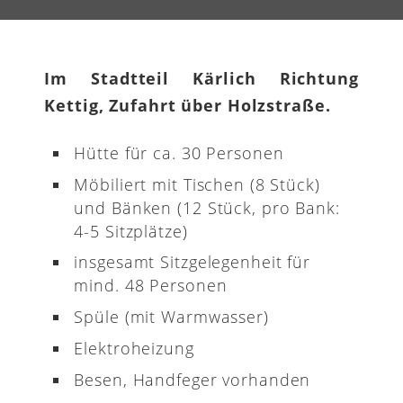
Im Stadtteil Kärlich Richtung
Kettig, Zufahrt über Holzstraße.
Hütte für ca. 30 Personen
Möbiliert mit Tischen (8 Stück)
und Bänken (12 Stück, pro Bank:
4-5 Sitzplätze)
insgesamt Sitzgelegenheit für
mind. 48 Personen
Spüle (mit Warmwasser)
Elektroheizung
Besen, Handfeger vorhanden