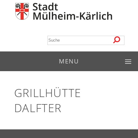
MENU
GRILLHÜTTE
DALFTER