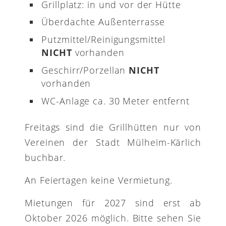
Grillplatz: in und vor der Hütte
Überdachte Außenterrasse
Putzmittel/Reinigungsmittel
NICHT
vorhanden
Geschirr/Porzellan
NICHT
vorhanden
WC-Anlage ca. 30 Meter entfernt
Freitags sind die Grillhütten nur von
Vereinen der Stadt Mülheim-Kärlich
buchbar.
An Feiertagen keine Vermietung.
Mietungen für 2027 sind erst ab
Oktober 2026 möglich. Bitte sehen Sie