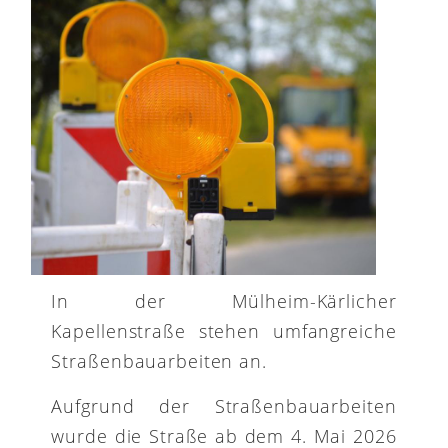
In der Mülheim-Kärlicher
Kapellenstraße stehen umfangreiche
Straßenbauarbeiten an.
Aufgrund der Straßenbauarbeiten
wurde die Straße ab dem 4. Mai 2026