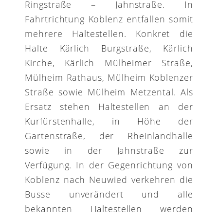
Ringstraße – Jahnstraße. In
Fahrtrichtung Koblenz entfallen somit
mehrere Haltestellen. Konkret die
Halte Kärlich Burgstraße, Kärlich
Kirche, Kärlich Mülheimer Straße,
Mülheim Rathaus, Mülheim Koblenzer
Straße sowie Mülheim Metzental. Als
Ersatz stehen Haltestellen an der
Kurfürstenhalle, in Höhe der
Gartenstraße, der Rheinlandhalle
sowie in der Jahnstraße zur
Verfügung. In der Gegenrichtung von
Koblenz nach Neuwied verkehren die
Busse unverändert und alle
bekannten Haltestellen werden