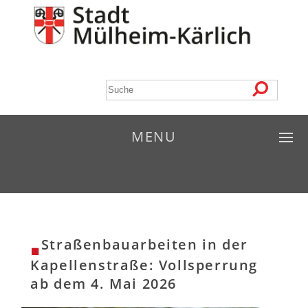
MENU
Straßenbauarbeiten in der
Kapellenstraße: Vollsperrung
ab dem 4. Mai 2026