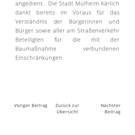
angedient. Die Stadt Mülheim-Kärlich
dankt bereits im Voraus für das
Verständnis der Bürgerinnen und
Bürger sowie aller am Straßenverkehr
Beteiligten für die mit der
Baumaßnahme verbundenen
Einschränkungen.
Voriger Beitrag
Zurück zur
Nächster
Übersicht
Beitrag