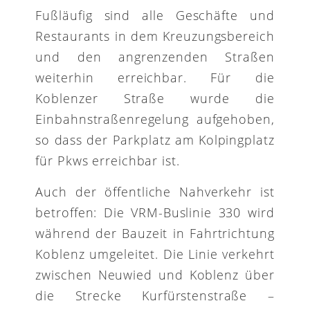
Fußläufig sind alle Geschäfte und
Restaurants in dem Kreuzungsbereich
und den angrenzenden Straßen
weiterhin erreichbar. Für die
Koblenzer Straße wurde die
Einbahnstraßenregelung aufgehoben,
so dass der Parkplatz am Kolpingplatz
für Pkws erreichbar ist.
Auch der öffentliche Nahverkehr ist
betroffen: Die VRM-Buslinie 330 wird
während der Bauzeit in Fahrtrichtung
Koblenz umgeleitet. Die Linie verkehrt
zwischen Neuwied und Koblenz über
die Strecke Kurfürstenstraße –