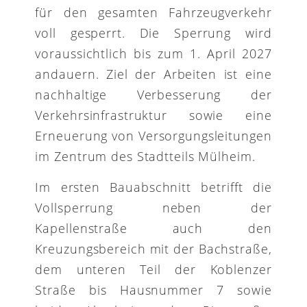
für den gesamten Fahrzeugverkehr
voll gesperrt. Die Sperrung wird
voraussichtlich bis zum 1. April 2027
andauern. Ziel der Arbeiten ist eine
nachhaltige Verbesserung der
Verkehrsinfrastruktur sowie eine
Erneuerung von Versorgungsleitungen
im Zentrum des Stadtteils Mülheim.
Im ersten Bauabschnitt betrifft die
Vollsperrung neben der
Kapellenstraße auch den
Kreuzungsbereich mit der Bachstraße,
dem unteren Teil der Koblenzer
Straße bis Hausnummer 7 sowie