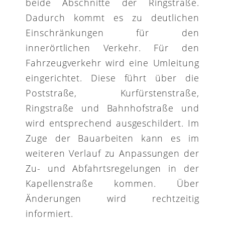
beide Abschnitte der Ringstraße.
Dadurch kommt es zu deutlichen
Einschränkungen für den
innerörtlichen Verkehr. Für den
Fahrzeugverkehr wird eine Umleitung
eingerichtet. Diese führt über die
Poststraße, Kurfürstenstraße,
Ringstraße und Bahnhofstraße und
wird entsprechend ausgeschildert. Im
Zuge der Bauarbeiten kann es im
weiteren Verlauf zu Anpassungen der
Zu- und Abfahrtsregelungen in der
Kapellenstraße kommen. Über
Änderungen wird rechtzeitig
informiert.