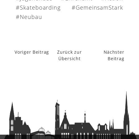
#Skateboarding #GemeinsamStark
#Neubau
Voriger Beitrag
Zurück zur
Nächster
Übersicht
Beitrag