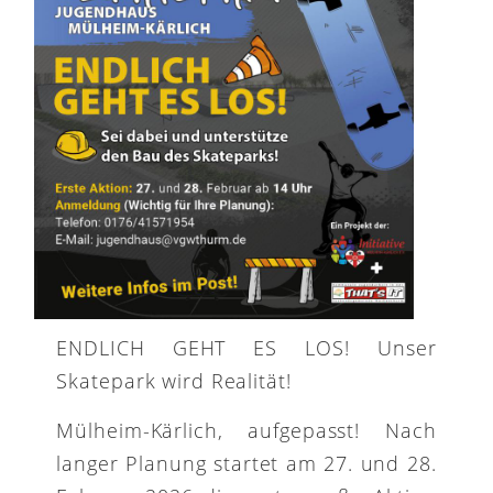
ENDLICH GEHT ES LOS! Unser
Skatepark wird Realität!
Mülheim-Kärlich, aufgepasst! Nach
langer Planung startet am 27. und 28.