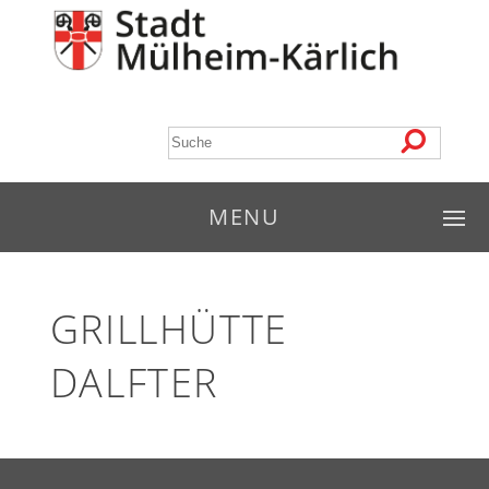
MENU
GRILLHÜTTE
DALFTER