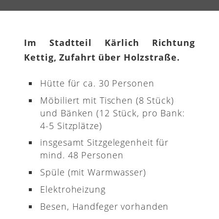
Im Stadtteil Kärlich Richtung
Kettig, Zufahrt über Holzstraße.
Hütte für ca. 30 Personen
Möbiliert mit Tischen (8 Stück)
und Bänken (12 Stück, pro Bank:
4-5 Sitzplätze)
insgesamt Sitzgelegenheit für
mind. 48 Personen
Spüle (mit Warmwasser)
Elektroheizung
Besen, Handfeger vorhanden