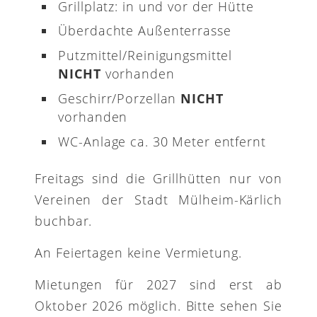
Grillplatz: in und vor der Hütte
Überdachte Außenterrasse
Putzmittel/Reinigungsmittel
NICHT
vorhanden
Geschirr/Porzellan
NICHT
vorhanden
WC-Anlage ca. 30 Meter entfernt
Freitags sind die Grillhütten nur von
Vereinen der Stadt Mülheim-Kärlich
buchbar.
An Feiertagen keine Vermietung.
Mietungen für 2027 sind erst ab
Oktober 2026 möglich. Bitte sehen Sie