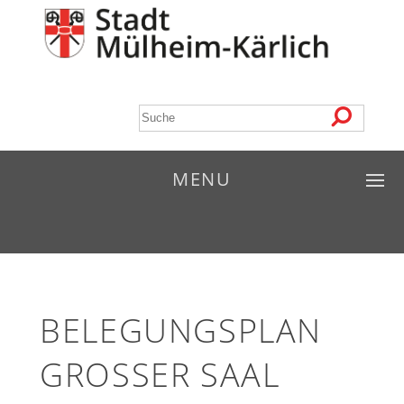
MENU
BELEGUNGSPLAN
GROSSER SAAL