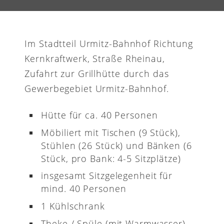
Im Stadtteil Urmitz-Bahnhof Richtung
Kernkraftwerk, Straße Rheinau,
Zufahrt zur Grillhütte durch das
Gewerbegebiet Urmitz-Bahnhof.
Hütte für ca. 40 Personen
Möbiliert mit Tischen (9 Stück),
Stühlen (26 Stück) und Bänken (6
Stück, pro Bank: 4-5 Sitzplätze)
insgesamt Sitzgelegenheit für
mind. 40 Personen
1 Kühlschrank
Theke / Spüle (mit Warmwasser)