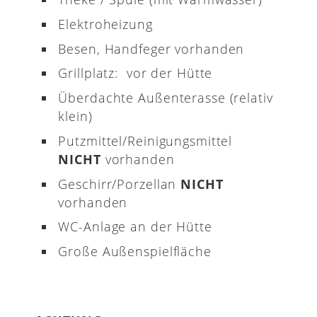
Elektroheizung
Besen, Handfeger vorhanden
Grillplatz: vor der Hütte
Überdachte Außenterasse (relativ
klein)
Putzmittel/Reinigungsmittel
NICHT
vorhanden
Geschirr/Porzellan
NICHT
vorhanden
WC-Anlage an der Hütte
Große Außenspielfläche