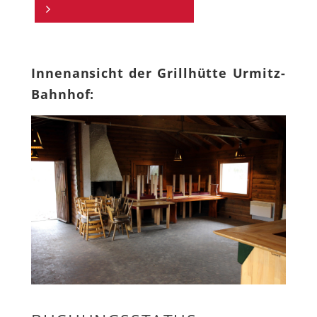
Innenansicht der Grillhütte Urmitz-
Bahnhof: