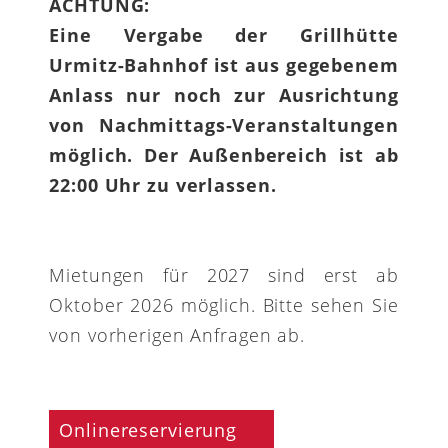
ACHTUNG:
Eine Vergabe der Grillhütte
Urmitz-Bahnhof ist aus gegebenem
Anlass nur noch zur Ausrichtung
von Nachmittags-Veranstaltungen
möglich. Der Außenbereich ist ab
22:00 Uhr zu verlassen.
Mietungen für 2027 sind erst ab
Oktober 2026 möglich. Bitte sehen Sie
von vorherigen Anfragen ab.
Onlinereservierung