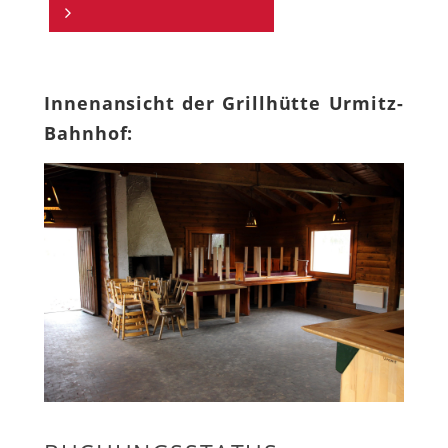
Innenansicht der Grillhütte Urmitz-
Bahnhof: