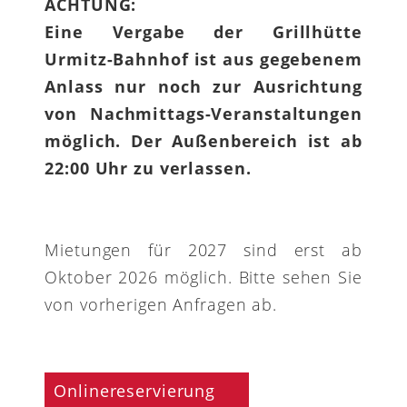
ACHTUNG:
Eine Vergabe der Grillhütte
Urmitz-Bahnhof ist aus gegebenem
Anlass nur noch zur Ausrichtung
von Nachmittags-Veranstaltungen
möglich. Der Außenbereich ist ab
22:00 Uhr zu verlassen.
Mietungen für 2027 sind erst ab
Oktober 2026 möglich. Bitte sehen Sie
von vorherigen Anfragen ab.
Onlinereservierung