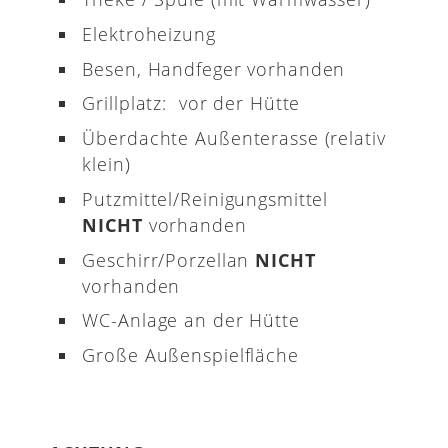
Elektroheizung
Besen, Handfeger vorhanden
Grillplatz: vor der Hütte
Überdachte Außenterasse (relativ
klein)
Putzmittel/Reinigungsmittel
NICHT
vorhanden
Geschirr/Porzellan
NICHT
vorhanden
WC-Anlage an der Hütte
Große Außenspielfläche