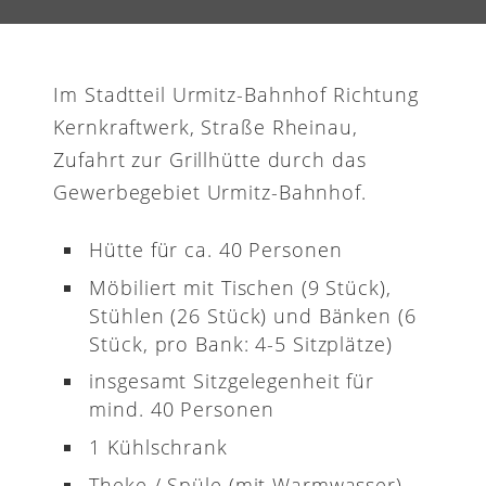
Im Stadtteil Urmitz-Bahnhof Richtung
Kernkraftwerk, Straße Rheinau,
Zufahrt zur Grillhütte durch das
Gewerbegebiet Urmitz-Bahnhof.
Hütte für ca. 40 Personen
Möbiliert mit Tischen (9 Stück),
Stühlen (26 Stück) und Bänken (6
Stück, pro Bank: 4-5 Sitzplätze)
insgesamt Sitzgelegenheit für
mind. 40 Personen
1 Kühlschrank
Theke / Spüle (mit Warmwasser)