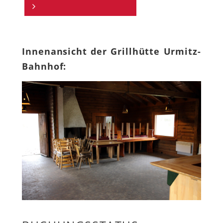
Innenansicht der Grillhütte Urmitz-
Bahnhof: