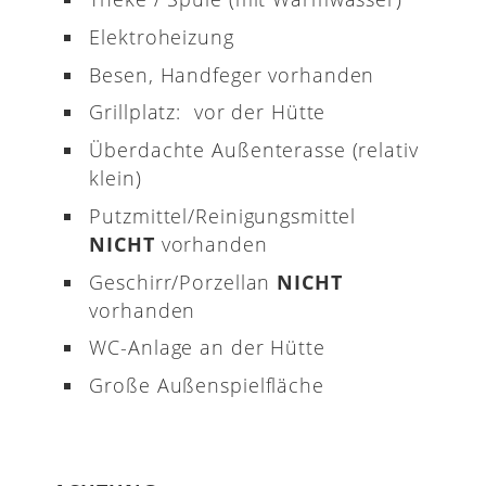
Elektroheizung
Besen, Handfeger vorhanden
Grillplatz: vor der Hütte
Überdachte Außenterasse (relativ
klein)
Putzmittel/Reinigungsmittel
NICHT
vorhanden
Geschirr/Porzellan
NICHT
vorhanden
WC-Anlage an der Hütte
Große Außenspielfläche