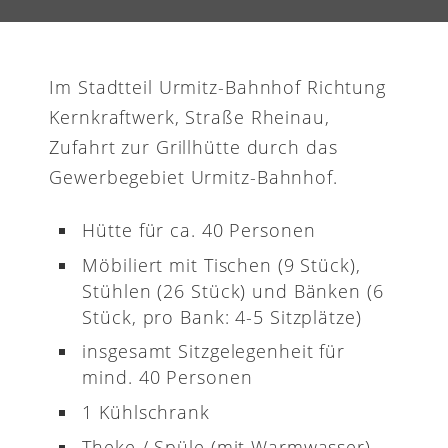
Im Stadtteil Urmitz-Bahnhof Richtung
Kernkraftwerk, Straße Rheinau,
Zufahrt zur Grillhütte durch das
Gewerbegebiet Urmitz-Bahnhof.
Hütte für ca. 40 Personen
Möbiliert mit Tischen (9 Stück),
Stühlen (26 Stück) und Bänken (6
Stück, pro Bank: 4-5 Sitzplätze)
insgesamt Sitzgelegenheit für
mind. 40 Personen
1 Kühlschrank
Theke / Spüle (mit Warmwasser)