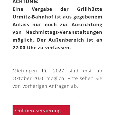
ACHTUNG:
Eine Vergabe der Grillhütte
Urmitz-Bahnhof ist aus gegebenem
Anlass nur noch zur Ausrichtung
von Nachmittags-Veranstaltungen
möglich. Der Außenbereich ist ab
22:00 Uhr zu verlassen.
Mietungen für 2027 sind erst ab
Oktober 2026 möglich. Bitte sehen Sie
von vorherigen Anfragen ab.
Onlinereservierung