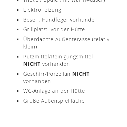
Elektroheizung
Besen, Handfeger vorhanden
Grillplatz: vor der Hütte
Überdachte Außenterasse (relativ
klein)
Putzmittel/Reinigungsmittel
NICHT
vorhanden
Geschirr/Porzellan
NICHT
vorhanden
WC-Anlage an der Hütte
Große Außenspielfläche