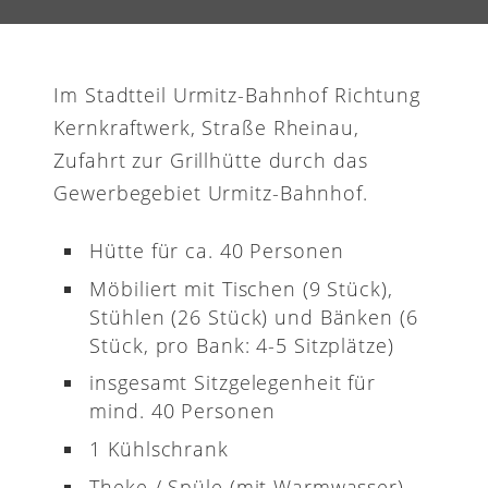
Im Stadtteil Urmitz-Bahnhof Richtung
Kernkraftwerk, Straße Rheinau,
Zufahrt zur Grillhütte durch das
Gewerbegebiet Urmitz-Bahnhof.
Hütte für ca. 40 Personen
Möbiliert mit Tischen (9 Stück),
Stühlen (26 Stück) und Bänken (6
Stück, pro Bank: 4-5 Sitzplätze)
insgesamt Sitzgelegenheit für
mind. 40 Personen
1 Kühlschrank
Theke / Spüle (mit Warmwasser)