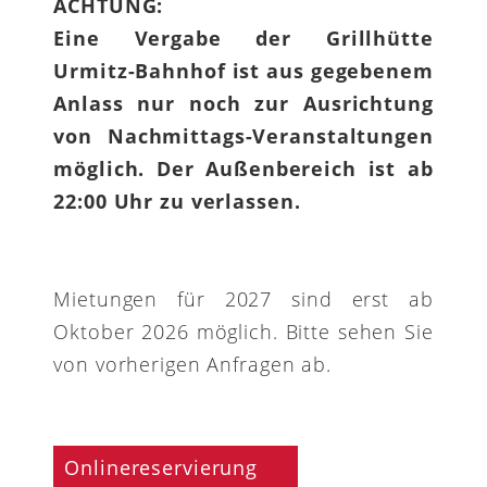
ACHTUNG:
Eine Vergabe der Grillhütte
Urmitz-Bahnhof ist aus gegebenem
Anlass nur noch zur Ausrichtung
von Nachmittags-Veranstaltungen
möglich. Der Außenbereich ist ab
22:00 Uhr zu verlassen.
Mietungen für 2027 sind erst ab
Oktober 2026 möglich. Bitte sehen Sie
von vorherigen Anfragen ab.
Onlinereservierung