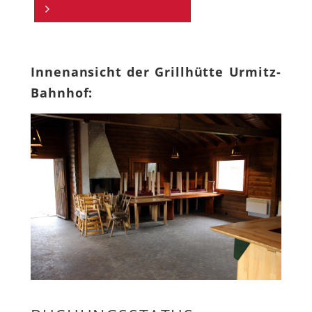
Innenansicht der Grillhütte Urmitz-
Bahnhof: