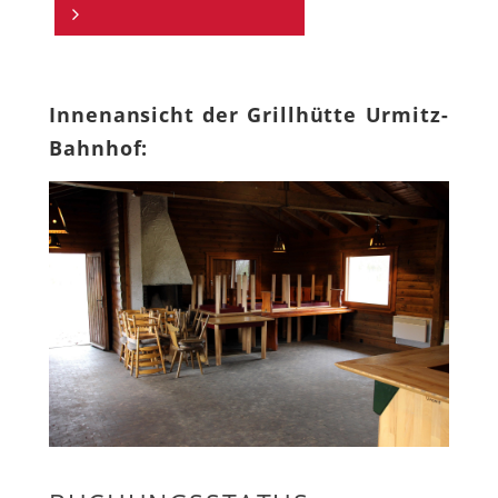
Innenansicht der Grillhütte Urmitz-
Bahnhof: