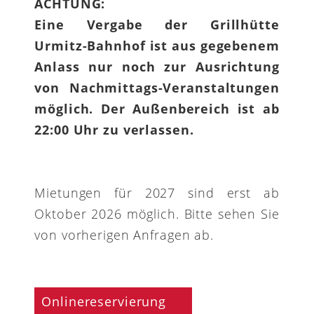
ACHTUNG:
Eine Vergabe der Grillhütte
Urmitz-Bahnhof ist aus gegebenem
Anlass nur noch zur Ausrichtung
von Nachmittags-Veranstaltungen
möglich. Der Außenbereich ist ab
22:00 Uhr zu verlassen.
Mietungen für 2027 sind erst ab
Oktober 2026 möglich. Bitte sehen Sie
von vorherigen Anfragen ab.
Onlinereservierung