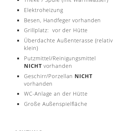
Elektroheizung
Besen, Handfeger vorhanden
Grillplatz: vor der Hütte
Überdachte Außenterasse (relativ
klein)
Putzmittel/Reinigungsmittel
NICHT
vorhanden
Geschirr/Porzellan
NICHT
vorhanden
WC-Anlage an der Hütte
Große Außenspielfläche