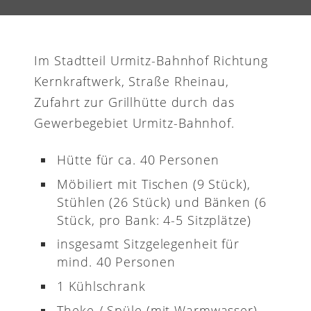
Im Stadtteil Urmitz-Bahnhof Richtung
Kernkraftwerk, Straße Rheinau,
Zufahrt zur Grillhütte durch das
Gewerbegebiet Urmitz-Bahnhof.
Hütte für ca. 40 Personen
Möbiliert mit Tischen (9 Stück),
Stühlen (26 Stück) und Bänken (6
Stück, pro Bank: 4-5 Sitzplätze)
insgesamt Sitzgelegenheit für
mind. 40 Personen
1 Kühlschrank
Theke / Spüle (mit Warmwasser)