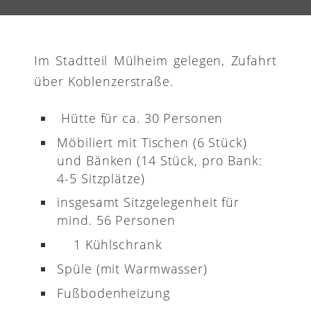
Im Stadtteil Mülheim gelegen, Zufahrt
über Koblenzerstraße.
Hütte für ca. 30 Personen
Möbiliert mit Tischen (6 Stück)
und Bänken (14 Stück, pro Bank:
4-5 Sitzplätze)
insgesamt Sitzgelegenheit für
mind. 56 Personen
1 Kühlschrank
Spüle (mit Warmwasser)
Fußbodenheizung