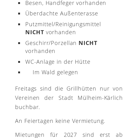
Besen, Handfeger vorhanden
Überdachte Außenterasse
Putzmittel/Reinigungsmittel
NICHT
vorhanden
Geschirr/Porzellan
NICHT
vorhanden
WC-Anlage in der Hütte
Im Wald gelegen
Freitags sind die Grillhütten nur von
Vereinen der Stadt Mülheim-Kärlich
buchbar.
An Feiertagen keine Vermietung.
Mietungen für 2027 sind erst ab