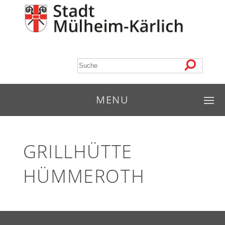
MENU
GRILLHÜTTE
HÜMMEROTH