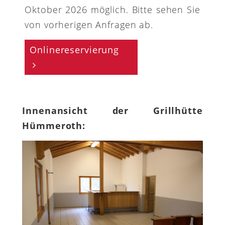
Oktober 2026 möglich. Bitte sehen Sie
von vorherigen Anfragen ab.
Onlinereservierung
Innenansicht der Grillhütte
Hümmeroth: