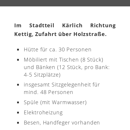
Im Stadtteil Kärlich Richtung
Kettig, Zufahrt über Holzstraße.
Hütte für ca. 30 Personen
Möbiliert mit Tischen (8 Stück)
und Bänken (12 Stück, pro Bank:
4-5 Sitzplätze)
insgesamt Sitzgelegenheit für
mind. 48 Personen
Spüle (mit Warmwasser)
Elektroheizung
Besen, Handfeger vorhanden