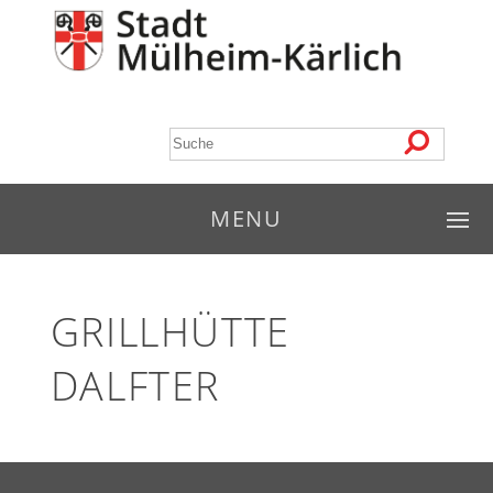
MENU
GRILLHÜTTE
DALFTER