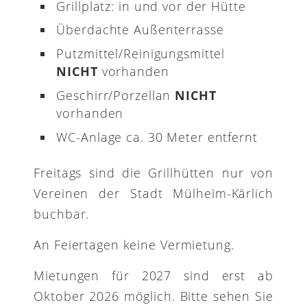
Grillplatz: in und vor der Hütte
Überdachte Außenterrasse
Putzmittel/Reinigungsmittel
NICHT
vorhanden
Geschirr/Porzellan
NICHT
vorhanden
WC-Anlage ca. 30 Meter entfernt
Freitags sind die Grillhütten nur von
Vereinen der Stadt Mülheim-Kärlich
buchbar.
An Feiertagen keine Vermietung.
Mietungen für 2027 sind erst ab
Oktober 2026 möglich. Bitte sehen Sie