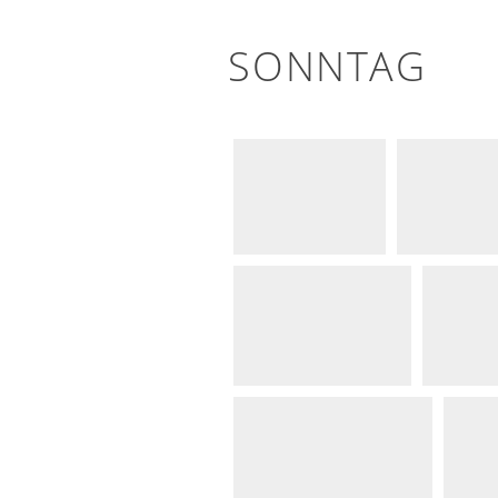
SONNTAG