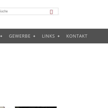
GEWERBE
LINKS
KONTAKT