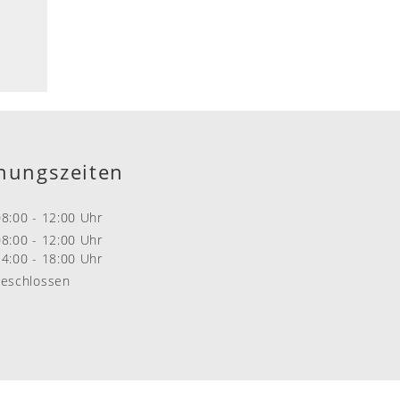
nungszeiten
:00 - 12:00 Uhr
:00 - 12:00 Uhr
:00 - 18:00 Uhr
eschlossen