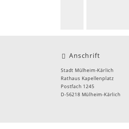
Anschrift
Stadt Mülheim-Kärlich
Rathaus Kapellenplatz
Postfach 1245
D-56218 Mülheim-Kärlich