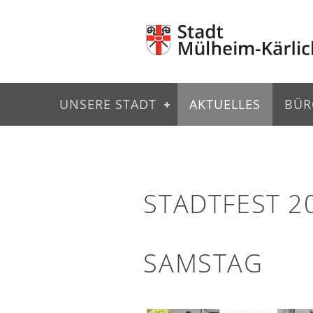
UNSERE STADT
AKTUELLES
BÜR
STADTFEST 2
SAMSTAG