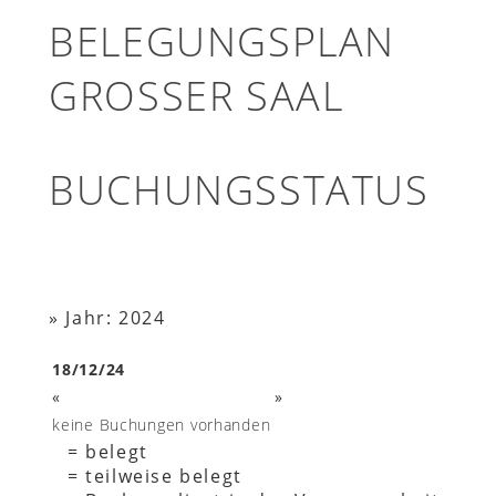
BELEGUNGSPLAN
GROSSER SAAL
BUCHUNGSSTATUS
»
Jahr: 2024
18/12/24
«
»
keine Buchungen vorhanden
= belegt
= teilweise belegt