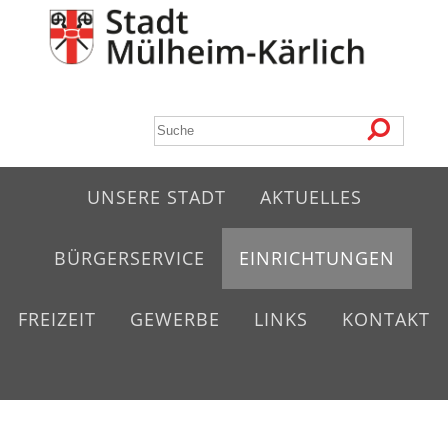
UNSERE STADT
AKTUELLES
BÜRGERSERVICE
EINRICHTUNGEN
FREIZEIT
GEWERBE
LINKS
KONTAKT