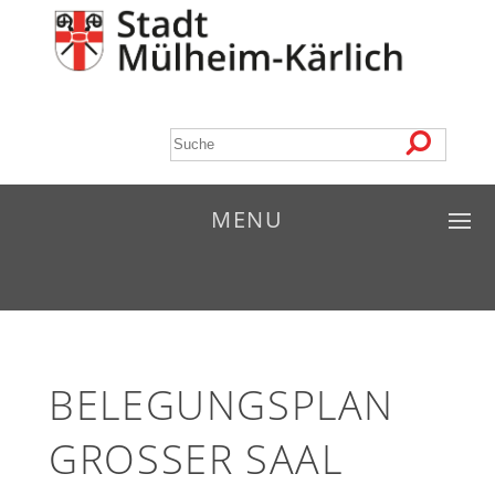
MENU
BELEGUNGSPLAN
GROSSER SAAL