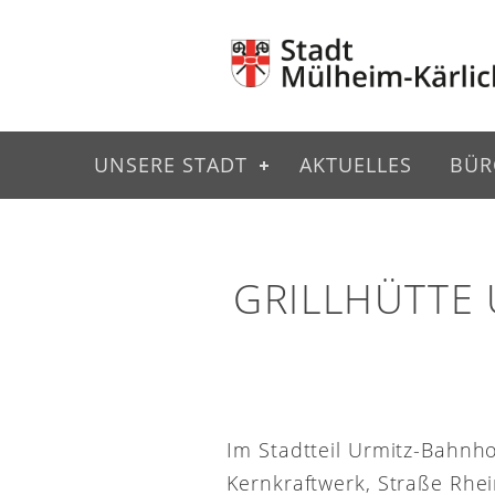
UNSERE STADT
AKTUELLES
BÜR
GRILLHÜTTE
Im Stadtteil Urmitz-Bahnh
Kernkraftwerk, Straße Rhei