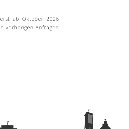
 erst ab Oktober 2026
on vorherigen Anfragen