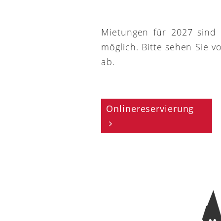
Mietungen für 2027 sind
möglich. Bitte sehen Sie v
ab.
Onlinereservierung