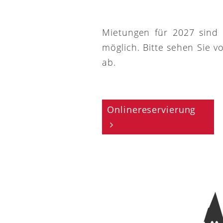
Mietungen für 2027 sind
möglich. Bitte sehen Sie v
ab.
Onlinereservierung