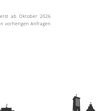
 erst ab Oktober 2026
on vorherigen Anfragen