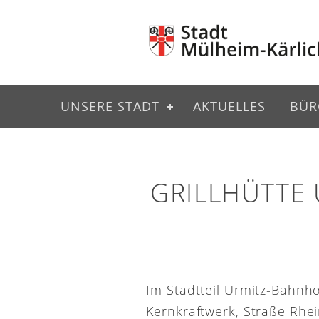
UNSERE STADT
AKTUELLES
BÜR
GRILLHÜTTE
Im Stadtteil Urmitz-Bahnh
Kernkraftwerk, Straße Rhei