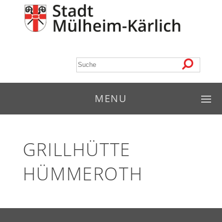
MENU
GRILLHÜTTE
HÜMMEROTH