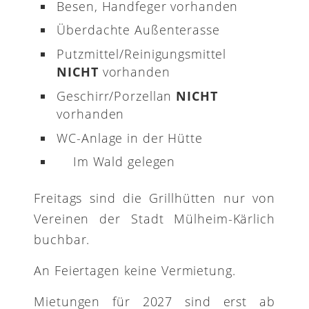
Besen, Handfeger vorhanden
Überdachte Außenterasse
Putzmittel/Reinigungsmittel
NICHT
vorhanden
Geschirr/Porzellan
NICHT
vorhanden
WC-Anlage in der Hütte
Im Wald gelegen
Freitags sind die Grillhütten nur von
Vereinen der Stadt Mülheim-Kärlich
buchbar.
An Feiertagen keine Vermietung.
Mietungen für 2027 sind erst ab