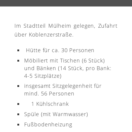
Im Stadtteil Mülheim gelegen, Zufahrt
über Koblenzerstraße.
Hütte für ca. 30 Personen
Möbiliert mit Tischen (6 Stück)
und Bänken (14 Stück, pro Bank:
4-5 Sitzplätze)
insgesamt Sitzgelegenheit für
mind. 56 Personen
1 Kühlschrank
Spüle (mit Warmwasser)
Fußbodenheizung