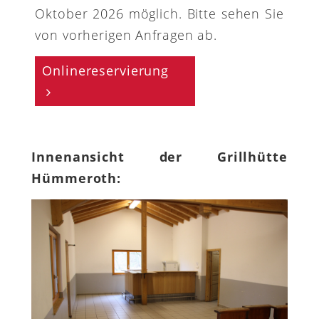
Oktober 2026 möglich. Bitte sehen Sie
von vorherigen Anfragen ab.
Onlinereservierung
Innenansicht der Grillhütte
Hümmeroth: